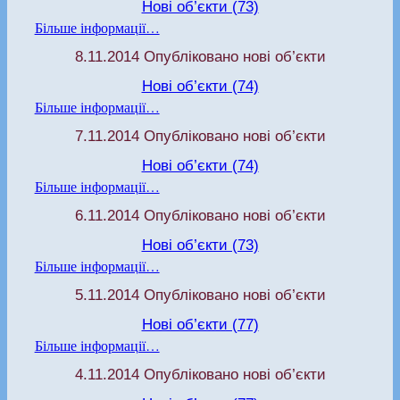
Нові об’єкти (73)
Більше інформації…
8.11.2014 Опубліковано нові об’єкти
Нові об’єкти (74)
Більше інформації…
7.11.2014 Опубліковано нові об’єкти
Нові об’єкти (74)
Більше інформації…
6.11.2014 Опубліковано нові об’єкти
Нові об’єкти (73)
Більше інформації…
5.11.2014 Опубліковано нові об’єкти
Нові об’єкти (77)
Більше інформації…
4.11.2014 Опубліковано нові об’єкти