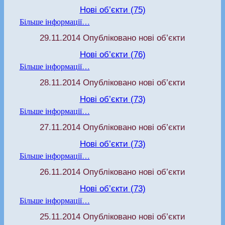
Нові об’єкти (75)
Більше інформації…
29.11.2014 Опубліковано нові об’єкти
Нові об’єкти (76)
Більше інформації…
28.11.2014 Опубліковано нові об’єкти
Нові об’єкти (73)
Більше інформації…
27.11.2014 Опубліковано нові об’єкти
Нові об’єкти (73)
Більше інформації…
26.11.2014 Опубліковано нові об’єкти
Нові об’єкти (73)
Більше інформації…
25.11.2014 Опубліковано нові об’єкти