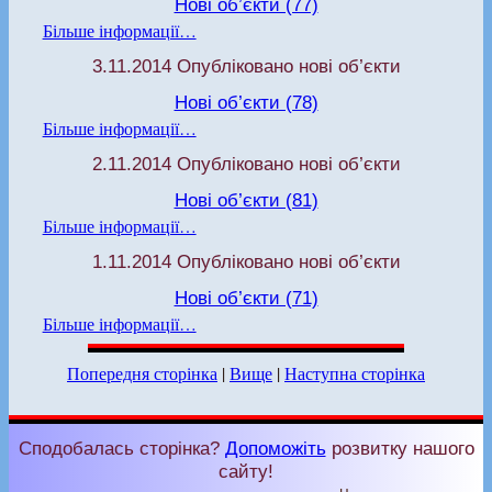
Нові об’єкти (77)
Більше інформації…
3.11.2014 Опубліковано нові об’єкти
Нові об’єкти (78)
Більше інформації…
2.11.2014 Опубліковано нові об’єкти
Нові об’єкти (81)
Більше інформації…
1.11.2014 Опубліковано нові об’єкти
Нові об’єкти (71)
Більше інформації…
Попередня сторінка
|
Вище
|
Наступна сторінка
Сподобалась сторінка?
Допоможіть
розвитку нашого
сайту!