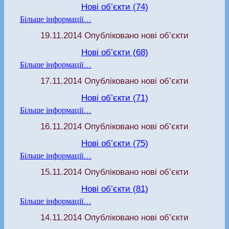
Нові об’єкти (74)
Більше інформації…
19.11.2014 Опубліковано нові об’єкти
Нові об’єкти (68)
Більше інформації…
17.11.2014 Опубліковано нові об’єкти
Нові об’єкти (71)
Більше інформації…
16.11.2014 Опубліковано нові об’єкти
Нові об’єкти (75)
Більше інформації…
15.11.2014 Опубліковано нові об’єкти
Нові об’єкти (81)
Більше інформації…
14.11.2014 Опубліковано нові об’єкти