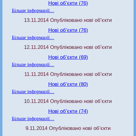
Нові об’єкти (76)
Більше інформації…
13.11.2014 Опубліковано нові об’єкти
Нові об’єкти (76)
Більше інформації…
12.11.2014 Опубліковано нові об’єкти
Нові об’єкти (69)
Більше інформації…
11.11.2014 Опубліковано нові об’єкти
Нові об’єкти (80)
Більше інформації…
10.11.2014 Опубліковано нові об’єкти
Нові об’єкти (74)
Більше інформації…
9.11.2014 Опубліковано нові об’єкти