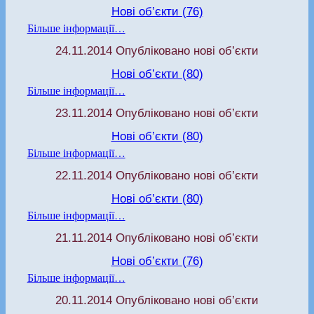
Нові об’єкти (76)
Більше інформації…
24.11.2014 Опубліковано нові об’єкти
Нові об’єкти (80)
Більше інформації…
23.11.2014 Опубліковано нові об’єкти
Нові об’єкти (80)
Більше інформації…
22.11.2014 Опубліковано нові об’єкти
Нові об’єкти (80)
Більше інформації…
21.11.2014 Опубліковано нові об’єкти
Нові об’єкти (76)
Більше інформації…
20.11.2014 Опубліковано нові об’єкти