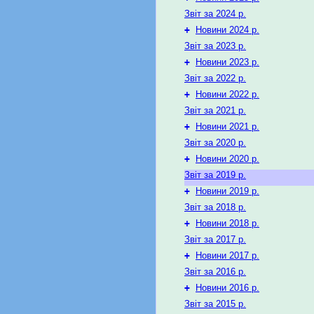
Звіт за 2024 р.
+
Новини 2024 р.
Звіт за 2023 р.
+
Новини 2023 р.
Звіт за 2022 р.
+
Новини 2022 р.
Звіт за 2021 р.
+
Новини 2021 р.
Звіт за 2020 р.
+
Новини 2020 р.
Звіт за 2019 р.
+
Новини 2019 р.
Звіт за 2018 р.
+
Новини 2018 р.
Звіт за 2017 р.
+
Новини 2017 р.
Звіт за 2016 р.
+
Новини 2016 р.
Звіт за 2015 р.