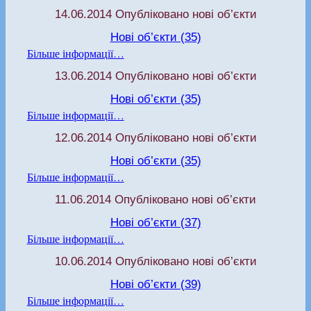
14.06.2014 Опубліковано нові об’єкти
Нові об’єкти (35)
Більше інформації…
13.06.2014 Опубліковано нові об’єкти
Нові об’єкти (35)
Більше інформації…
12.06.2014 Опубліковано нові об’єкти
Нові об’єкти (35)
Більше інформації…
11.06.2014 Опубліковано нові об’єкти
Нові об’єкти (37)
Більше інформації…
10.06.2014 Опубліковано нові об’єкти
Нові об’єкти (39)
Більше інформації…