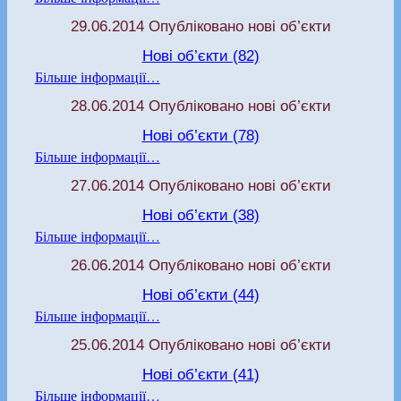
29.06.2014 Опубліковано нові об’єкти
Нові об’єкти (82)
Більше інформації…
28.06.2014 Опубліковано нові об’єкти
Нові об’єкти (78)
Більше інформації…
27.06.2014 Опубліковано нові об’єкти
Нові об’єкти (38)
Більше інформації…
26.06.2014 Опубліковано нові об’єкти
Нові об’єкти (44)
Більше інформації…
25.06.2014 Опубліковано нові об’єкти
Нові об’єкти (41)
Більше інформації…