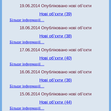
19.06.2014 Опубліковано нові об’єкти
Нові об’єкти (39)
Більше інформації…
18.06.2014 Опубліковано нові об’єкти
Нові об’єкти (38)
Більше інформації…
17.06.2014 Опубліковано нові об’єкти
Нові об’єкти (40)
Більше інформації…
16.06.2014 Опубліковано нові об’єкти
Нові об’єкти (36)
Більше інформації…
15.06.2014 Опубліковано нові об’єкти
Нові об’єкти (44)
Більше інформації…