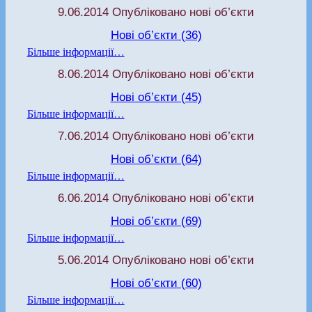
9.06.2014 Опубліковано нові об’єкти
Нові об’єкти (36)
Більше інформації…
8.06.2014 Опубліковано нові об’єкти
Нові об’єкти (45)
Більше інформації…
7.06.2014 Опубліковано нові об’єкти
Нові об’єкти (64)
Більше інформації…
6.06.2014 Опубліковано нові об’єкти
Нові об’єкти (69)
Більше інформації…
5.06.2014 Опубліковано нові об’єкти
Нові об’єкти (60)
Більше інформації…