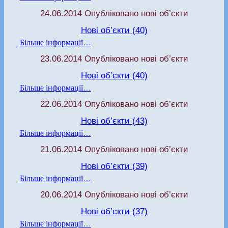
24.06.2014 Опубліковано нові об’єкти
Нові об’єкти (40)
Більше інформації…
23.06.2014 Опубліковано нові об’єкти
Нові об’єкти (40)
Більше інформації…
22.06.2014 Опубліковано нові об’єкти
Нові об’єкти (43)
Більше інформації…
21.06.2014 Опубліковано нові об’єкти
Нові об’єкти (39)
Більше інформації…
20.06.2014 Опубліковано нові об’єкти
Нові об’єкти (37)
Більше інформації…