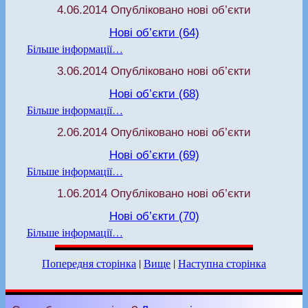
4.06.2014 Опубліковано нові об’єкти
Нові об’єкти (64)
Більше інформації…
3.06.2014 Опубліковано нові об’єкти
Нові об’єкти (68)
Більше інформації…
2.06.2014 Опубліковано нові об’єкти
Нові об’єкти (69)
Більше інформації…
1.06.2014 Опубліковано нові об’єкти
Нові об’єкти (70)
Більше інформації…
Попередня сторінка
|
Вище
|
Наступна сторінка