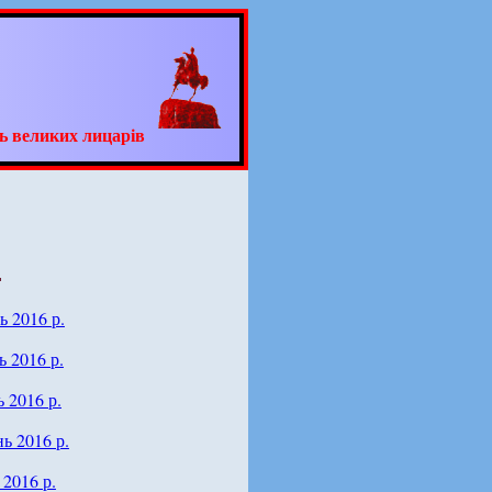
ь великих лицарів
.
ь 2016 р.
ь 2016 р.
 2016 р.
ь 2016 р.
2016 р.