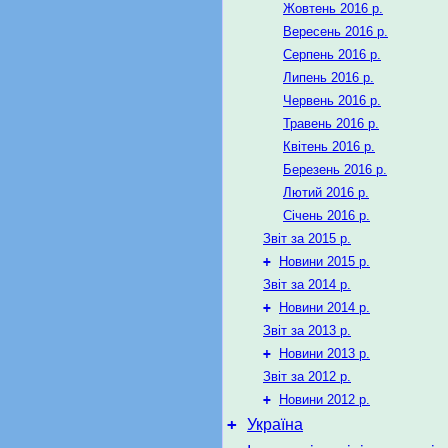
Жовтень 2016 р.
Вересень 2016 р.
Серпень 2016 р.
Липень 2016 р.
Червень 2016 р.
Травень 2016 р.
Квітень 2016 р.
Березень 2016 р.
Лютий 2016 р.
Січень 2016 р.
Звіт за 2015 р.
+
Новини 2015 р.
Звіт за 2014 р.
+
Новини 2014 р.
Звіт за 2013 р.
+
Новини 2013 р.
Звіт за 2012 р.
+
Новини 2012 р.
+
Україна