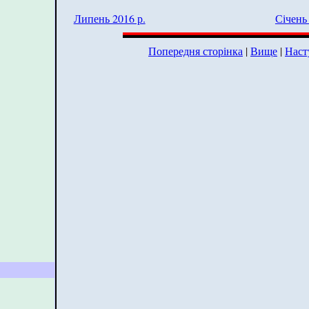
Липень 2016 р.
Січень 
Попередня сторінка
|
Вище
|
Наст