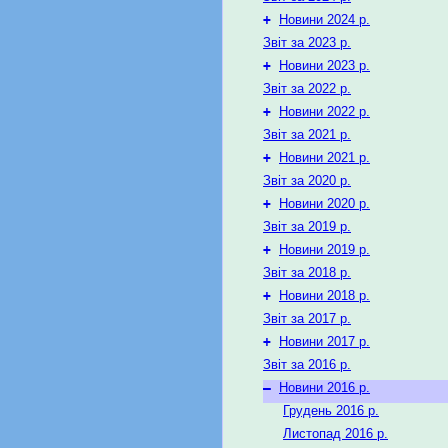
+
Новини 2024 р.
Звіт за 2023 р.
+
Новини 2023 р.
Звіт за 2022 р.
+
Новини 2022 р.
Звіт за 2021 р.
+
Новини 2021 р.
Звіт за 2020 р.
+
Новини 2020 р.
Звіт за 2019 р.
+
Новини 2019 р.
Звіт за 2018 р.
+
Новини 2018 р.
Звіт за 2017 р.
+
Новини 2017 р.
Звіт за 2016 р.
–
Новини 2016 р.
Грудень 2016 р.
Листопад 2016 р.