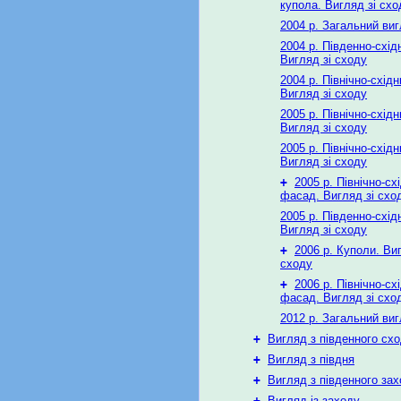
купола. Вигляд зі схо
2004 р. Загальний виг
2004 р. Південно-схі
Вигляд зі сходу
2004 р. Північно-схід
Вигляд зі сходу
2005 р. Північно-схід
Вигляд зі сходу
2005 р. Північно-схід
Вигляд зі сходу
+
2005 р. Північно-сх
фасад. Вигляд зі схо
2005 р. Південно-схід
Вигляд зі сходу
+
2006 р. Куполи. Виг
сходу
+
2006 р. Північно-сх
фасад. Вигляд зі схо
2012 р. Загальний виг
+
Вигляд з південного сх
+
Вигляд з півдня
+
Вигляд з південного за
+
Вигляд із заходу