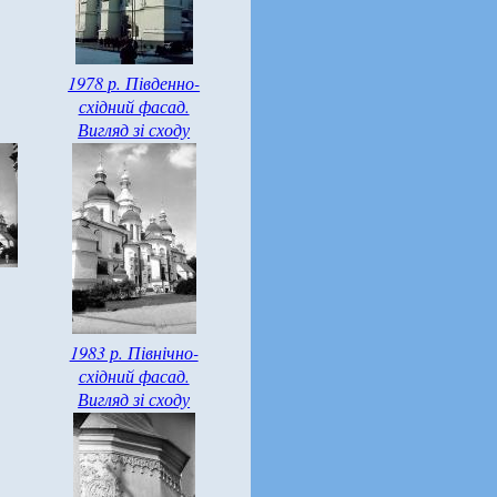
1978 р. Південно-
східний фасад.
Вигляд зі сходу
1983 р. Північно-
східний фасад.
Вигляд зі сходу