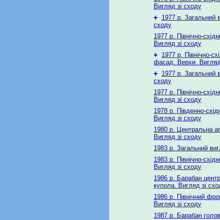
Вигляд зі сходу
+
1977 р. Загальний в
сходу
1977 р. Північно-схід
Вигляд зі сходу
+
1977 р. Північно-сх
фасад. Верхи. Вигляд
+
1977 р. Загальний в
сходу
1977 р. Північно-схід
Вигляд зі сходу
1978 р. Південно-схі
Вигляд зі сходу
1980 р. Центральна а
Вигляд зі сходу
1983 р. Загальний виг
1983 р. Північно-схід
Вигляд зі сходу
1986 р. Барабан цент
купола. Вигляд зі схо
1986 р. Північний фро
Вигляд зі сходу
1987 р. Барабан голо