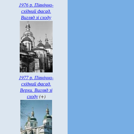
1976 р. Північно-
східний фасад.
Вигляд зі сходу
1977 р. Північно-
східний фасад.
Верхи. Вигляд зі
сходу
(+)