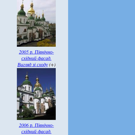
2005 р. Північно-
східний фасад.
Вигляд зі сходу
(+)
2006 р. Північно-
східний фасад.