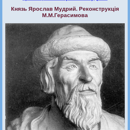
Князь Ярослав Мудрий. Реконструкція
М.М.Герасимова