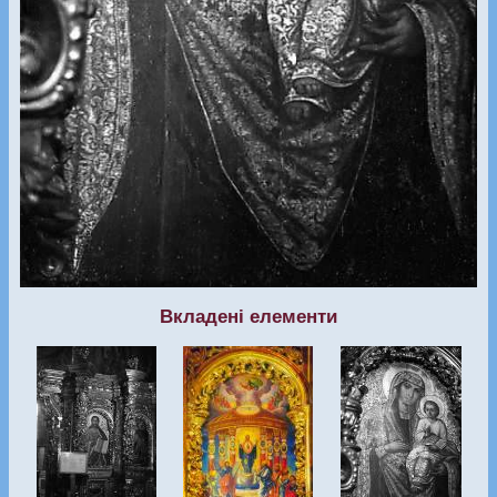
Вкладені елементи