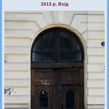
2013 р. Вхід