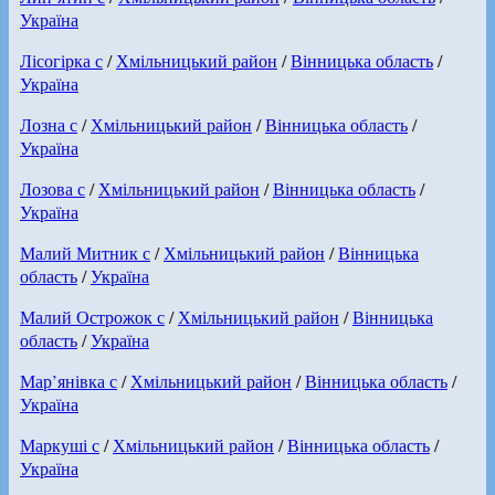
Україна
Лісогірка с
/
Хмільницький район
/
Вінницька область
/
Україна
Лозна с
/
Хмільницький район
/
Вінницька область
/
Україна
Лозова с
/
Хмільницький район
/
Вінницька область
/
Україна
Малий Митник с
/
Хмільницький район
/
Вінницька
область
/
Україна
Малий Острожок с
/
Хмільницький район
/
Вінницька
область
/
Україна
Мар’янівка с
/
Хмільницький район
/
Вінницька область
/
Україна
Маркуші с
/
Хмільницький район
/
Вінницька область
/
Україна