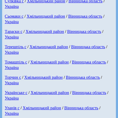
Сулківка с
/
Хмільницький район
/
Вінницька область
/
Україна
Сьомаки с
/
Хмільницький район
/
Вінницька область
/
Україна
Тараски с
/
Хмільницький район
/
Вінницька область
/
Україна
Терешпіль с
/
Хмільницький район
/
Вінницька область
/
Україна
Томашпіль с
/
Хмільницький район
/
Вінницька область
/
Україна
Торчин с
/
Хмільницький район
/
Вінницька область
/
Україна
Українське с
/
Хмільницький район
/
Вінницька область
/
Україна
Уланів с
/
Хмільницький район
/
Вінницька область
/
Україна