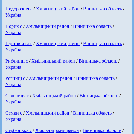
Подорожня с
/
Хмільницький район
/
Вінницька область
/
Україна
Порик с
/
Хмільницький район
/
Вінницька область
/
Україна
Пустовійти с
/
Хмільницький район
/
Вінницька область
/
Україна
Рибчинці с
/
Хмільницький район
/
Вінницька область
/
Україна
Рогинці с
/
Хмільницький район
/
Вінницька область
/
Україна
Сальниця с
/
Хмільницький район
/
Вінницька область
/
Україна
Семки с
/
Хмільницький район
/
Вінницька область
/
Україна
Сербанівка с
/
Хмільницький район
/
Вінницька область
/