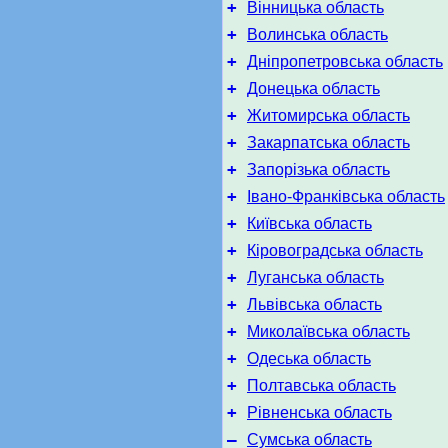
+
Вінницька область
+
Волинська область
+
Дніпропетровська область
+
Донецька область
+
Житомирська область
+
Закарпатська область
+
Запорізька область
+
Івано-Франківська область
+
Київська область
+
Кіровоградська область
+
Луганська область
+
Львівська область
+
Миколаївська область
+
Одеська область
+
Полтавська область
+
Рівненська область
–
Сумська область