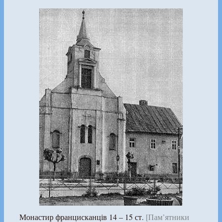
Монастир францисканців 14 – 15 ст.
[Пам’ятники