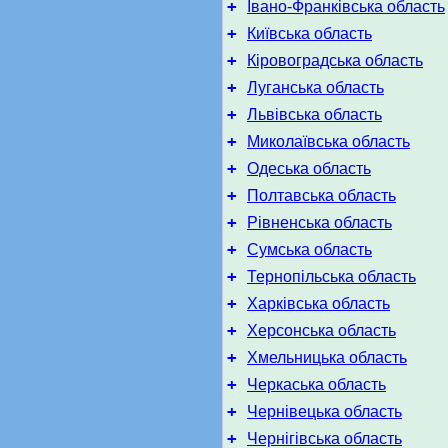
+
Івано-Франківська область
+
Київська область
+
Кіровоградська область
+
Луганська область
+
Львівська область
+
Миколаївська область
+
Одеська область
+
Полтавська область
+
Рівненська область
+
Сумська область
+
Тернопільська область
+
Харківська область
+
Херсонська область
+
Хмельницька область
+
Черкаська область
+
Чернівецька область
+
Чернігівська область