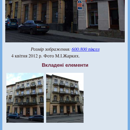
Розмір зображення:
600:800 піксел
4 квітня 2012 р. Фото М.І.Жарких.
Вкладені елементи