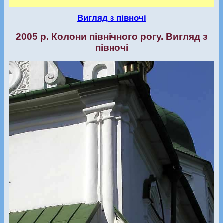
Вигляд з півночі
2005 р. Колони північного рогу. Вигляд з
півночі