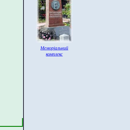
Меморіальний
комплекс