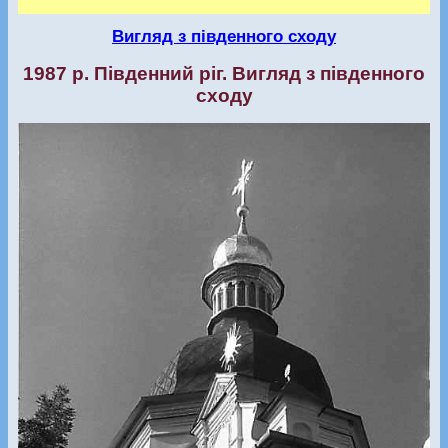
Вигляд з південного сходу
1987 р. Південний ріг. Вигляд з південного
сходу