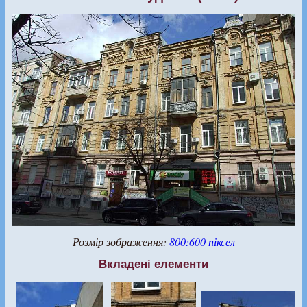
Розмір зображення:
800:600 піксел
Вкладені елементи