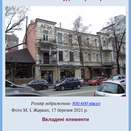
Розмір зображення:
800:600 піксел
Фото М. І. Жарких, 17 березня 2021 р.
Вкладені елементи