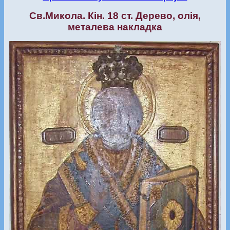
Св.Микола. Кін. 18 ст. Дерево, олія,
металева накладка