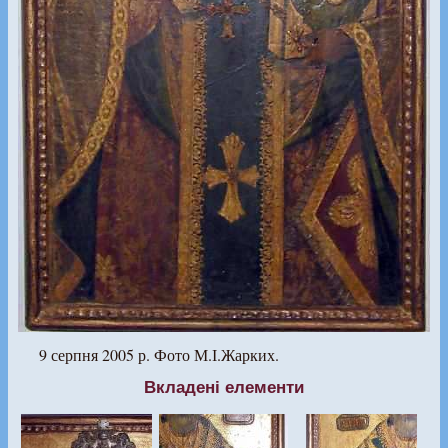
9 серпня 2005 р. Фото М.І.Жарких.
Вкладені елементи