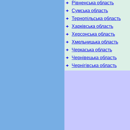
+
Рівненська область
+
Сумська область
+
Тернопільська область
+
Харківська область
+
Херсонська область
+
Хмельницька область
+
Черкаська область
+
Чернівецька область
+
Чернігівська область