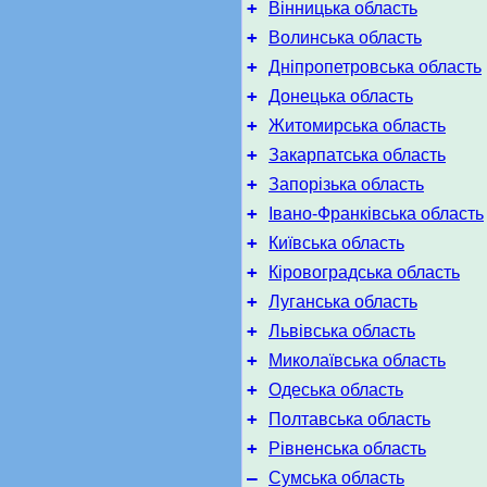
+
Вінницька область
+
Волинська область
+
Дніпропетровська область
+
Донецька область
+
Житомирська область
+
Закарпатська область
+
Запорізька область
+
Івано-Франківська область
+
Київська область
+
Кіровоградська область
+
Луганська область
+
Львівська область
+
Миколаївська область
+
Одеська область
+
Полтавська область
+
Рівненська область
–
Сумська область