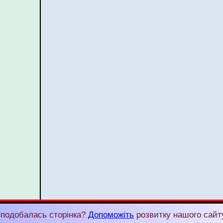
подобалась сторінка?
Допоможіть
розвитку нашого сайт