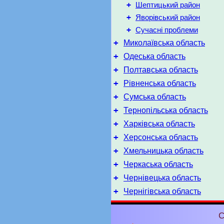
+
Шептицький район
+
Яворівський район
+
Сучасні проблеми
+
Миколаївська область
+
Одеська область
+
Полтавська область
+
Рівненська область
+
Сумська область
+
Тернопільська область
+
Харківська область
+
Херсонська область
+
Хмельницька область
+
Черкаська область
+
Чернівецька область
+
Чернігівська область
С