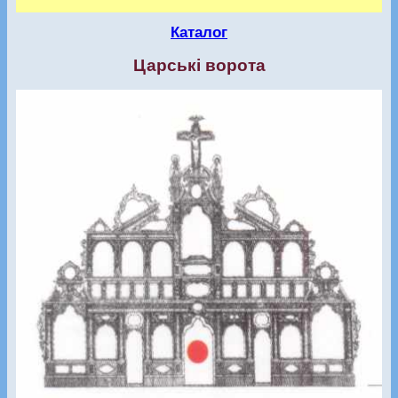
Каталог
Царські ворота