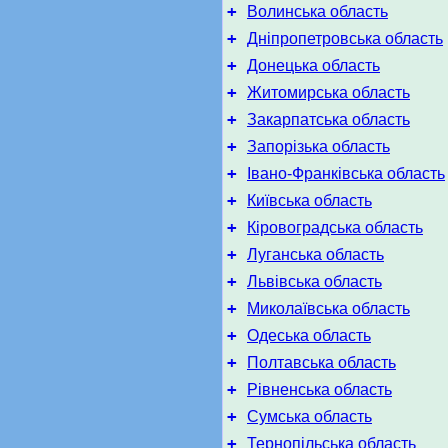
+
Волинська область
+
Дніпропетровська область
+
Донецька область
+
Житомирська область
+
Закарпатська область
+
Запорізька область
+
Івано-Франківська область
+
Київська область
+
Кіровоградська область
+
Луганська область
+
Львівська область
+
Миколаївська область
+
Одеська область
+
Полтавська область
+
Рівненська область
+
Сумська область
+
Тернопільська область