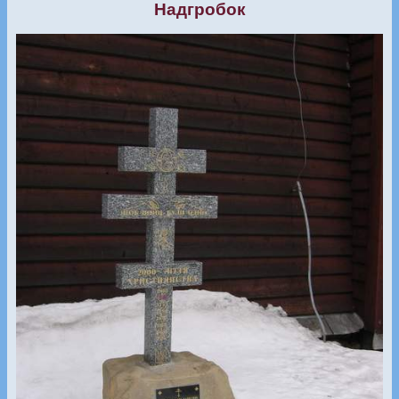
Надгробок