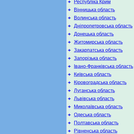
+
Республіка Крим
+
Вінницька область
+
Волинська область
+
Дніпропетровська область
+
Донецька область
+
Житомирська область
+
Закарпатська область
+
Запорізька область
+
Івано-Франківська область
+
Київська область
+
Кіровоградська область
+
Луганська область
+
Львівська область
+
Миколаївська область
+
Одеська область
+
Полтавська область
+
Рівненська область