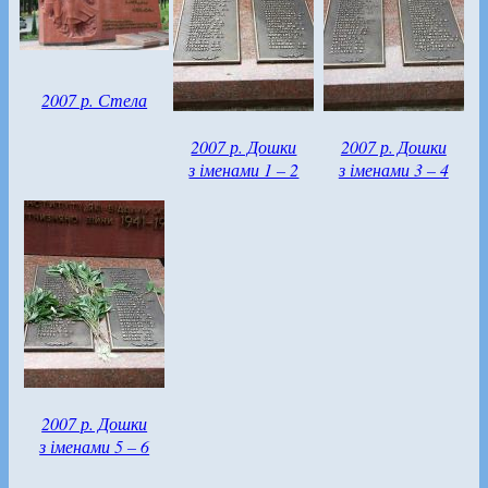
2007 р. Стела
2007 р. Дошки
2007 р. Дошки
з іменами 1 – 2
з іменами 3 – 4
2007 р. Дошки
з іменами 5 – 6