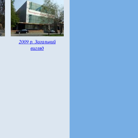
2009 р. Загальний
вигляд