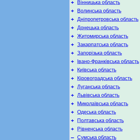
+
Вінницька область
+
Волинська область
+
Дніпропетровська область
+
Донецька область
+
Житомирська область
+
Закарпатська область
+
Запорізька область
+
Івано-Франківська область
+
Київська область
+
Кіровоградська область
+
Луганська область
+
Львівська область
+
Миколаївська область
+
Одеська область
+
Полтавська область
+
Рівненська область
–
Сумська область