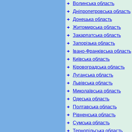
+
Волинська область
+
Дніпропетровська область
+
Донецька область
+
Житомирська область
+
Закарпатська область
+
Запорізька область
+
Івано-Франківська область
+
Київська область
+
Кіровоградська область
+
Луганська область
+
Львівська область
+
Миколаївська область
+
Одеська область
+
Полтавська область
+
Рівненська область
+
Сумська область
+
Тернопільська область