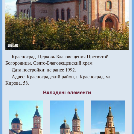
Красноград. Церковь Благовещения Пресвятой
Богородицы, Свято-Благовещенский храм
Дата постройки: не ранее 1992.
Адрес: Красноградский район, г.Красноград, ул.
Кирова, 58.
Вкладені елементи