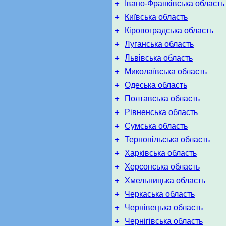
+
Івано-Франківська область
+
Київська область
+
Кіровоградська область
+
Луганська область
+
Львівська область
+
Миколаївська область
+
Одеська область
+
Полтавська область
+
Рівненська область
+
Сумська область
+
Тернопільська область
+
Харківська область
+
Херсонська область
+
Хмельницька область
+
Черкаська область
+
Чернівецька область
+
Чернігівська область