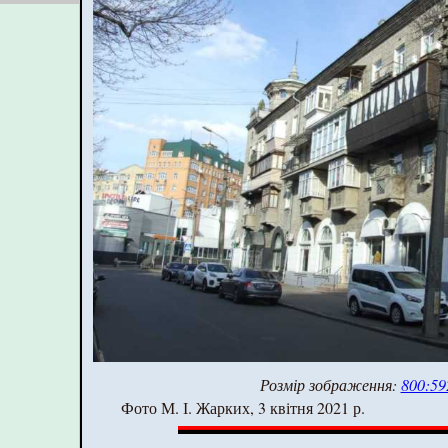
Розмір зображення:
800:59
Фото М. І. Жарких, 3 квітня 2021 р.