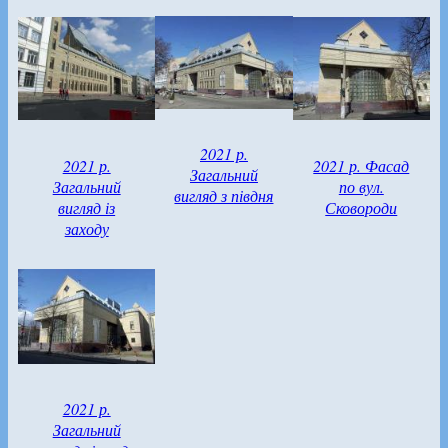
2021 р.
2021 р.
2021 р. Фасад
Загальний
Загальний
по вул.
вигляд з півдня
вигляд із
Сковороди
заходу
2021 р.
Загальний