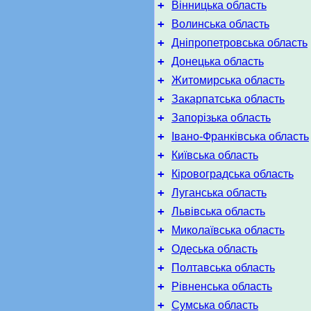
+
Вінницька область
+
Волинська область
+
Дніпропетровська область
+
Донецька область
+
Житомирська область
+
Закарпатська область
+
Запорізька область
+
Івано-Франківська область
+
Київська область
+
Кіровоградська область
+
Луганська область
+
Львівська область
+
Миколаївська область
+
Одеська область
+
Полтавська область
+
Рівненська область
+
Сумська область