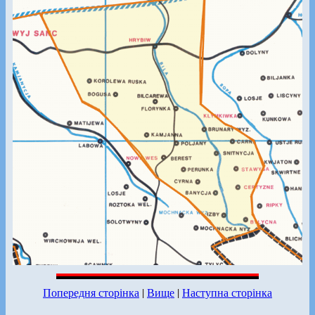
Попередня сторінка
|
Вище
|
Наступна сторінка