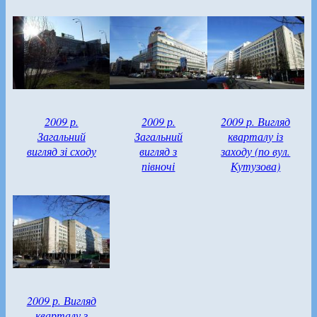
2009 р.
2009 р.
2009 р. Вигляд
Загальний
Загальний
кварталу із
вигляд зі сходу
вигляд з
заходу (по вул.
півночі
Кутузова)
2009 р. Вигляд
кварталу з