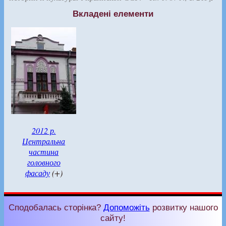
Вкладені елементи
2012 р.
Центральна
частина
головного
фасаду
(+)
Сподобалась сторінка?
Допоможіть
розвитку нашого
сайту!