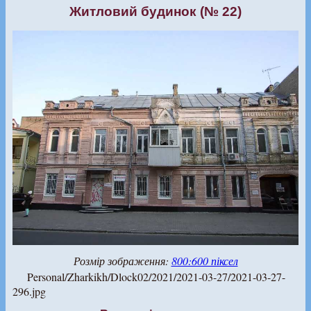
Житловий будинок (№ 22)
Розмір зображення:
800:600 піксел
Personal/Zharkikh/Dlock02/2021/2021-03-27/2021-03-27-
296.jpg