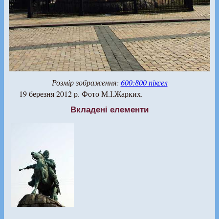
Розмір зображення:
600:800 піксел
19 березня 2012 р. Фото М.І.Жарких.
Вкладені елементи