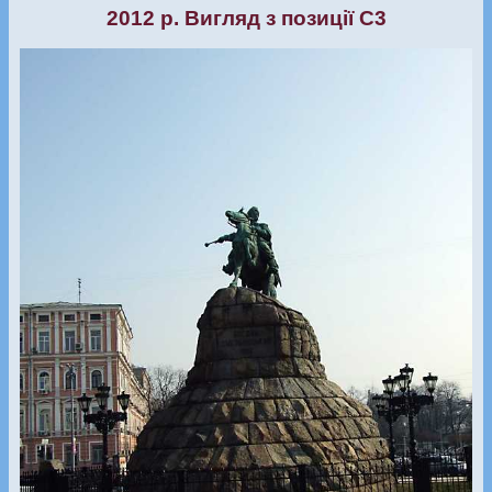
2012 р. Вигляд з позиції С3