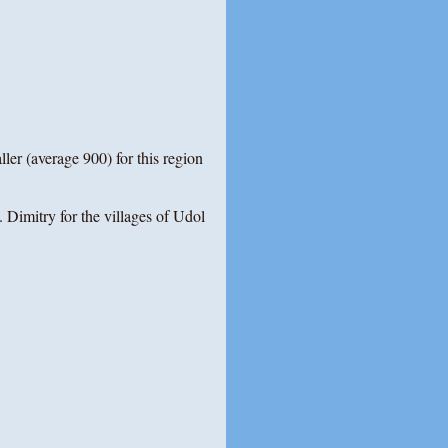
ler (average 900) for this region
Dimitry for the villages of Udol