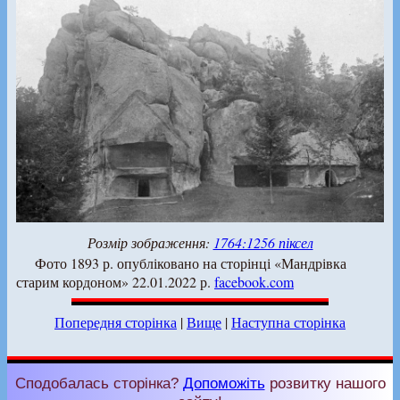
Розмір зображення:
1764:1256 піксел
Фото 1893 р. опубліковано на сторінці «Мандрівка
старим кордоном» 22.01.2022 р.
facebook.com
Попередня сторінка
|
Вище
|
Наступна сторінка
Сподобалась сторінка?
Допоможіть
розвитку нашого