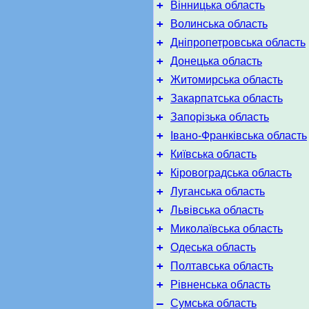
+
Вінницька область
+
Волинська область
+
Дніпропетровська область
+
Донецька область
+
Житомирська область
+
Закарпатська область
+
Запорізька область
+
Івано-Франківська область
+
Київська область
+
Кіровоградська область
+
Луганська область
+
Львівська область
+
Миколаївська область
+
Одеська область
+
Полтавська область
+
Рівненська область
–
Сумська область